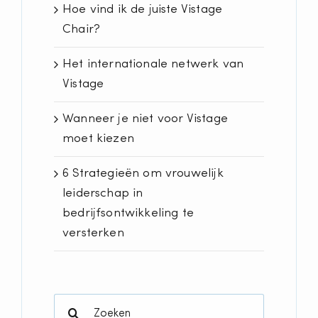
Hoe vind ik de juiste Vistage
Chair?
Het internationale netwerk van
Vistage
Wanneer je niet voor Vistage
moet kiezen
6 Strategieën om vrouwelijk
leiderschap in
bedrijfsontwikkeling te
versterken
Search