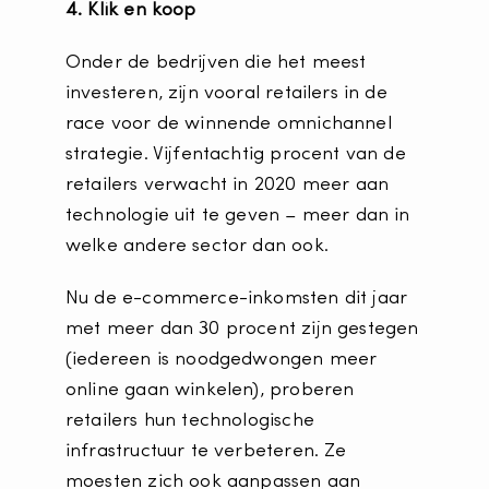
4. Klik en koop
Onder de bedrijven die het meest
investeren, zijn vooral retailers in de
race voor de winnende omnichannel
strategie. Vijfentachtig procent van de
retailers verwacht in 2020 meer aan
technologie uit te geven – meer dan in
welke andere sector dan ook.
Nu de e-commerce-inkomsten dit jaar
met meer dan 30 procent zijn gestegen
(iedereen is noodgedwongen meer
online gaan winkelen), proberen
retailers hun technologische
infrastructuur te verbeteren. Ze
moesten zich ook aanpassen aan