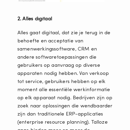
2. Alles digitaal
Alles gaat digitaal, dat zie je terug in de
behoefte en acceptatie van
samenwerkingssoftware, CRM en
andere softwaretoepassingen die
gebruikers op aanvraag op diverse
apparaten nodig hebben. Van verkoop
tot service, gebruikers hebben op elk
moment alle essentiële werkinformatie
op elk apparaat nodig. Bedrijven zijn op
zoek naar oplossingen die wendbaarder
zijn dan traditionele ERP-applicaties
(enterprise resource planning). Talloze