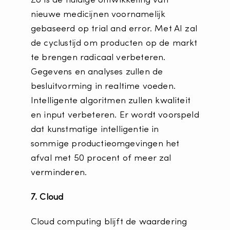
Zo is de huidige ontwikkeling van
nieuwe medicijnen voornamelijk
gebaseerd op trial and error. Met AI zal
de cyclustijd om producten op de markt
te brengen radicaal verbeteren.
Gegevens en analyses zullen de
besluitvorming in realtime voeden.
Intelligente algoritmen zullen kwaliteit
en input verbeteren. Er wordt voorspeld
dat kunstmatige intelligentie in
sommige productieomgevingen het
afval met 50 procent of meer zal
verminderen.
7. Cloud
Cloud computing blijft de waardering