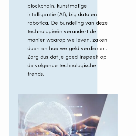
blockchain, kunstmatige
intelligentie (AI), big data en
robotica. De bundeling van deze
technologieën verandert de
manier waarop we leven, zaken
doen en hoe we geld verdienen.
Zorg dus dat je goed inspeelt op
de volgende technologische
trends.