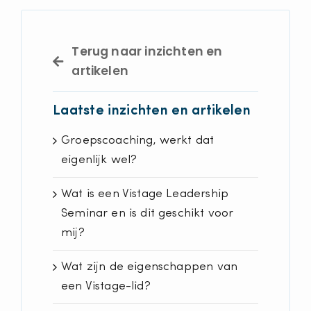
Terug naar inzichten en
artikelen
Laatste inzichten en artikelen
Groepscoaching, werkt dat
eigenlijk wel?
Wat is een Vistage Leadership
Seminar en is dit geschikt voor
mij?
Wat zijn de eigenschappen van
een Vistage-lid?