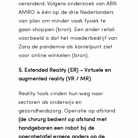
veranderd. Volgens onderzoek van ABN
AMRO is één op de drie Nederlanders
van plan om minder vaak fysiek te
gaan shoppen (bron). Een ander retail
voorbeeld is dat het moederbedrijf van
Zara de pandemie als kantelpunt ziet
voor online winkelen (bron).
5. Extended Reality (ER) – Virtuele en
augmented reality (VR / MR)
Reality tools vinden hun weg naar
sectoren als onderwijs en
gezondheidszorg. Operatie op afstand
(de chirurg bedient op afstand met
handgebaren een robot bij de
operatietafel ergens anders op de