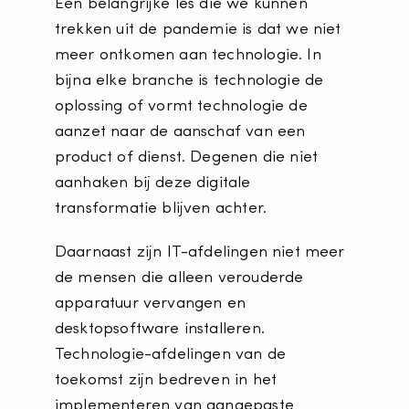
Een belangrijke les die we kunnen
trekken uit de pandemie is dat we niet
meer ontkomen aan technologie. In
bijna elke branche is technologie de
oplossing of vormt technologie de
aanzet naar de aanschaf van een
product of dienst. Degenen die niet
aanhaken bij deze digitale
transformatie blijven achter.
Daarnaast zijn IT-afdelingen niet meer
de mensen die alleen verouderde
apparatuur vervangen en
desktopsoftware installeren.
Technologie-afdelingen van de
toekomst zijn bedreven in het
implementeren van aangepaste