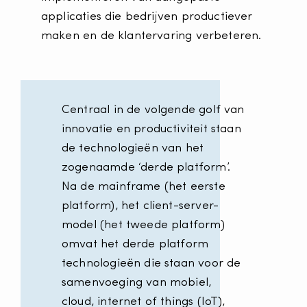
applicaties die bedrijven productiever
maken en de klantervaring verbeteren.
Centraal in de volgende golf van
innovatie en productiviteit staan
de technologieën van het
zogenaamde ‘derde platform’.
Na de mainframe (het eerste
platform), het client-server-
model (het tweede platform)
omvat het derde platform
technologieën die staan voor de
samenvoeging van mobiel,
cloud, internet of things (IoT),