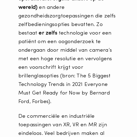
wereld)
en andere
gezondheidszorgtoepassingen die zelfs
zelfbedieningsopties bevatten. Zo
bestaat
er zelfs
technologie voor een
patiënt om een ​​oogonderzoek te
ondergaan door middel van camera’s
met een hoge resolutie en vervolgens
een voorschrift krijgt voor
brillenglasopties (bron: The 5 Biggest
Technology Trends in 2021 Everyone
Must Get Ready for Now by Bernard
Ford, Forbes).
De commerciële en industriële
toepassingen van XR, VR en MR zijn
eindeloos. Veel bedrijven maken al