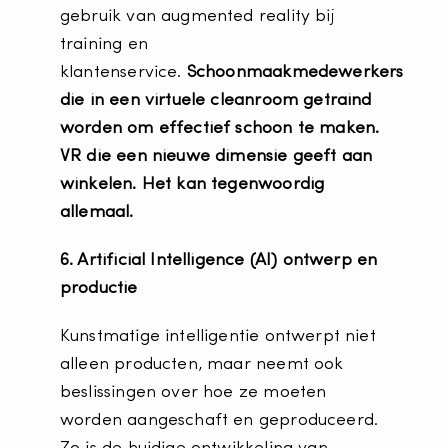
gebruik van augmented reality bij
training en
klantenservice.
Schoonmaakmedewerkers
die in een virtuele cleanroom getraind
worden om effectief schoon te maken.
VR die een nieuwe dimensie geeft aan
winkelen. Het kan tegenwoordig
allemaal.
6. Artificial Intelligence (AI) ontwerp en
productie
Kunstmatige intelligentie ontwerpt niet
alleen producten, maar neemt ook
beslissingen over hoe ze moeten
worden aangeschaft en geproduceerd.