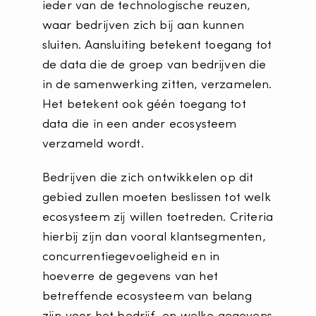
ieder van de technologische reuzen,
waar bedrijven zich bij aan kunnen
sluiten. Aansluiting betekent toegang tot
de data die de groep van bedrijven die
in de samenwerking zitten, verzamelen.
Het betekent ook géén toegang tot
data die in een ander ecosysteem
verzameld wordt.
Bedrijven die zich ontwikkelen op dit
gebied zullen moeten beslissen tot welk
ecosysteem zij willen toetreden. Criteria
hierbij zijn dan vooral klantsegmenten,
concurrentiegevoeligheid en in
hoeverre de gegevens van het
betreffende ecosysteem van belang