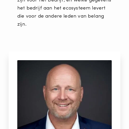
zijn voor het bedrijf, en welke gegevens
het bedrijf aan het ecosysteem levert
die voor de andere leden van belang
zijn.