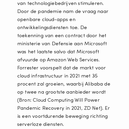
van technologiebedrijven stimuleren.
Door de pandemie nam de vraag naar
openbare cloud-apps en
ontwikkelingsdiensten toe. De
toekenning van een contract door het
ministerie van Defensie aan Microsoft
was het laatste salvo dat Microsoft
afvuurde op Amazon Web Services.
Forrester voorspelt dat de markt voor
cloud infrastructuur in 2021 met 35
procent zal groeien, waarbij Alibaba de
op twee na grootste aanbieder wordt
(Bron: Cloud Computing Will Power
Pandemic Recovery in 2021, ZD Net). Er
is een voortdurende beweging richting
serverloze diensten.