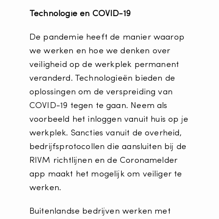
Technologie en COVID-19
De pandemie heeft de manier waarop
we werken en hoe we denken over
veiligheid op de werkplek permanent
veranderd. Technologieën bieden de
oplossingen om de verspreiding van
COVID-19 tegen te gaan. Neem als
voorbeeld het inloggen vanuit huis op je
werkplek. Sancties vanuit de overheid,
bedrijfsprotocollen die aansluiten bij de
RIVM richtlijnen en de Coronamelder
app maakt het mogelijk om veiliger te
werken.
Buitenlandse bedrijven werken met