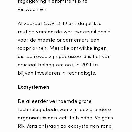
regelgeving hieromtrent is te
verwachten.
Al voordat COVID-19 ons dagelijkse
routine verstoorde was cyberveiligheid
voor de meeste ondernemers een
topprioriteit. Met alle ontwikkelingen
die de revue zijn gepasseerd is het van
cruciaal belang om ook in 2021 te
blijven investeren in technologie.
Ecosystemen
De al eerder vernoemde grote
technologiebedrijven zijn bezig andere
organisaties aan zich te binden. Volgens
Rik Vera ontstaan zo ecosystemen rond