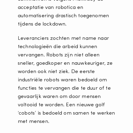
acceptatie van robotica en
automatisering drastisch toegenomen
tijdens de lockdown.
Leveranciers zochten met name naar
technologieën die arbeid kunnen
vervangen. Robots zijn niet alleen
sneller, goedkoper en nauwkeuriger, ze
worden ook niet ziek. De eerste
industriële robots waren bedoeld om
functies te vervangen die te duur of te
gevaarlijk waren om door mensen
voltooid te worden. Een nieuwe golf
‘cobots’ is bedoeld om samen te werken
met mensen.