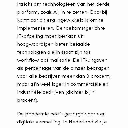
inzicht om technologieën van het derde
platform, zoals AI, in te zetten. Daarbij
komt dat dit erg ingewikkeld is om te
implementeren. De toekomstgerichte
IT-afdeling moet bestaan ​​uit
hoogwaardiger, beter betaalde
technologen die in staat zijn tot
workflow optimalisatie. De IT-uitgaven
als percentage van de omzet bedragen
voor alle bedrijven meer dan 8 procent,
maar zijn veel lager in commerciële en
industriële bedrijven (dichter bij 4
procent).
De pandemie heeft gezorgd voor een
digitale versnelling. In Nederland zie je