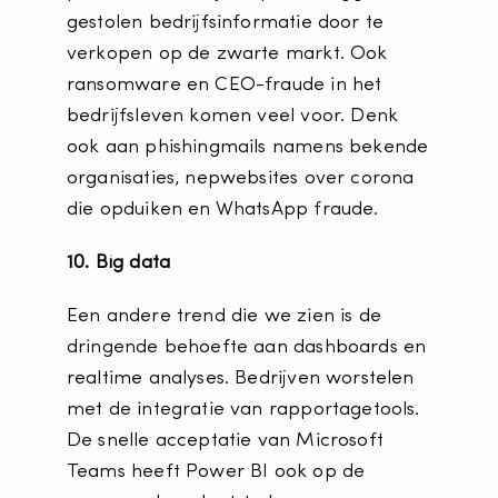
gestolen bedrijfsinformatie door te
verkopen op de zwarte markt. Ook
ransomware en CEO-fraude in het
bedrijfsleven komen veel voor. Denk
ook aan phishingmails namens bekende
organisaties, nepwebsites over corona
die opduiken en WhatsApp fraude.
10. Big data
Een andere trend die we zien is de
dringende behoefte aan dashboards en
realtime analyses. Bedrijven worstelen
met de integratie van rapportagetools.
De snelle acceptatie van Microsoft
Teams heeft Power BI ook op de