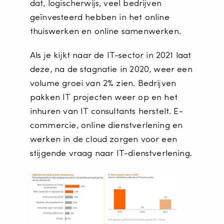
dat, logischerwijs, veel bedrijven
geïnvesteerd hebben in het online
thuiswerken en online samenwerken.
Als je kijkt naar de IT-sector in 2021 laat
deze, na de stagnatie in 2020, weer een
volume groei van 2% zien. Bedrijven
pakken IT projecten weer op en het
inhuren van IT consultants herstelt. E-
commercie, online dienstverlening en
werken in de cloud zorgen voor een
stijgende vraag naar IT-dienstverlening.