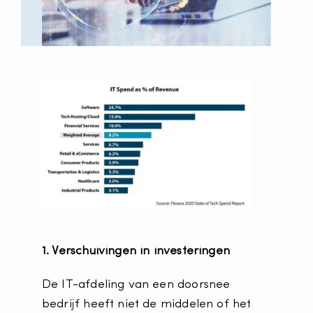
1. Verschuivingen in investeringen
De IT-afdeling van een doorsnee
bedrijf heeft niet de middelen of het