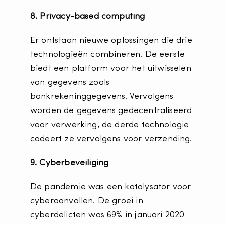
8. Privacy-based computing
Er ontstaan ​​nieuwe oplossingen die drie
technologieën combineren. De eerste
biedt een platform voor het uitwisselen
van gegevens zoals
bankrekeninggegevens. Vervolgens
worden de gegevens gedecentraliseerd
voor verwerking, de derde technologie
codeert ze vervolgens voor verzending.
9. Cyberbeveiliging
De pandemie was een katalysator voor
cyberaanvallen. De groei in
cyberdelicten was 69% in januari 2020