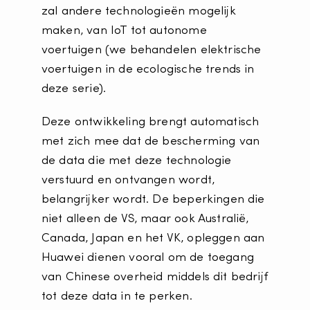
zal andere technologieën mogelijk
maken, van IoT tot autonome
voertuigen (we behandelen elektrische
voertuigen in de ecologische trends in
deze serie).
Deze ontwikkeling brengt automatisch
met zich mee dat de bescherming van
de data die met deze technologie
verstuurd en ontvangen wordt,
belangrijker wordt. De beperkingen die
niet alleen de VS, maar ook Australië,
Canada, Japan en het VK, opleggen aan
Huawei dienen vooral om de toegang
van Chinese overheid middels dit bedrijf
tot deze data in te perken.