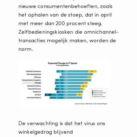
nieuwe consumentenbehoeften, zoals
het ophalen van de stoep, dat in april
met meer dan 200 procent steeg.
Zelfbedieningskiosken die omnichannel-
transacties mogelijk maken, worden de
norm.
De verwachting is dat het virus ons
winkelgedrag blijvend