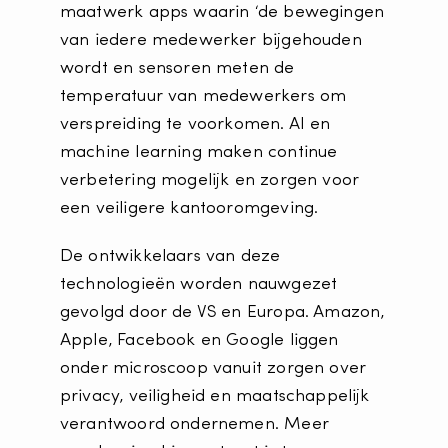
maatwerk apps waarin ‘de bewegingen
van iedere medewerker bijgehouden
wordt en sensoren meten de
temperatuur van medewerkers om
verspreiding te voorkomen. AI en
machine learning maken continue
verbetering mogelijk en zorgen voor
een veiligere kantooromgeving.
De ontwikkelaars van deze
technologieën worden nauwgezet
gevolgd door de VS en Europa. Amazon,
Apple, Facebook en Google liggen
onder microscoop vanuit zorgen over
privacy, veiligheid en maatschappelijk
verantwoord ondernemen. Meer