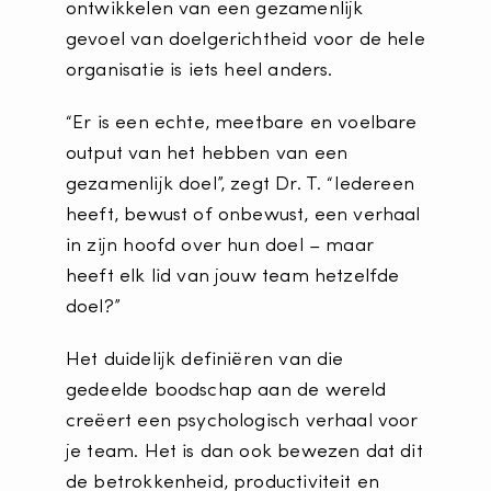
ontwikkelen van een gezamenlijk
gevoel van doelgerichtheid voor de hele
organisatie is iets heel anders.
“Er is een echte, meetbare en voelbare
output van het hebben van een
gezamenlijk doel”, zegt Dr. T. “Iedereen
heeft, bewust of onbewust, een verhaal
in zijn hoofd over hun doel – maar
heeft elk lid van jouw team hetzelfde
doel?”
Het duidelijk definiëren van die
gedeelde boodschap aan de wereld
creëert een psychologisch verhaal voor
je team. Het is dan ook bewezen dat dit
de betrokkenheid, productiviteit en