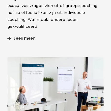
executives vragen zich af of groepscoaching
net zo effectief kan zijn als individuele
coaching. Wat maakt andere leden
gekwalificeerd
Lees meer