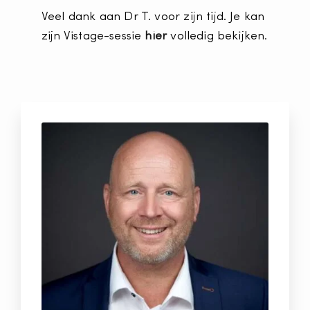
Veel dank aan Dr T. voor zijn tijd. Je kan
zijn Vistage-sessie
hier
volledig bekijken.