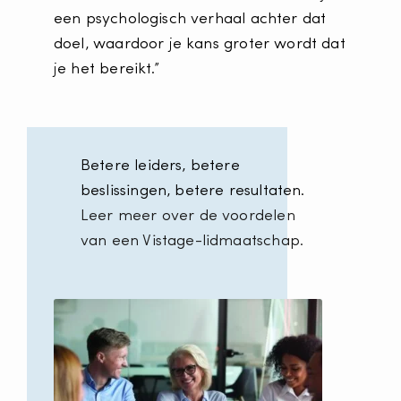
een psychologisch verhaal achter dat
doel, waardoor je kans groter wordt dat
je het bereikt.”
Betere leiders, betere
beslissingen, betere resultaten.
Leer meer over de voordelen
van een Vistage-lidmaatschap.