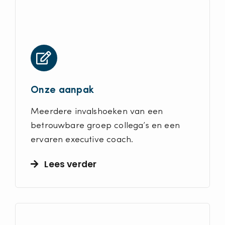
Onze aanpak
Meerdere invalshoeken van een
betrouwbare groep collega’s en een
ervaren executive coach.
Lees verder