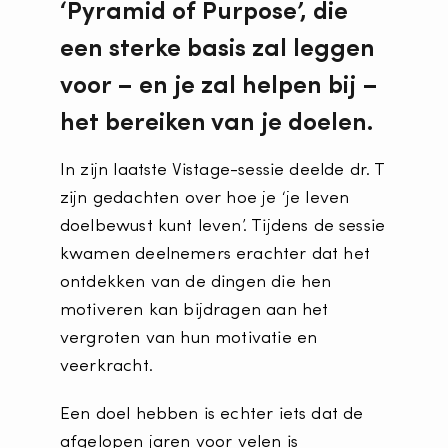
‘Pyramid of Purpose’
, die
een sterke basis zal leggen
voor – en je zal helpen bij –
het bereiken van je doelen.
In zijn laatste Vistage-sessie deelde dr. T
zijn gedachten over hoe je ‘je leven
doelbewust kunt leven’. Tijdens de sessie
kwamen deelnemers erachter dat het
ontdekken van de dingen die hen
motiveren kan bijdragen aan het
vergroten van hun motivatie en
veerkracht.
Een doel hebben is echter iets dat de
afgelopen jaren voor velen is