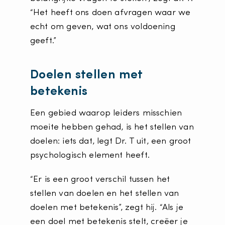
“Het heeft ons doen afvragen waar we
echt om geven, wat ons voldoening
geeft.”
Doelen stellen met
betekenis
Een gebied waarop leiders misschien
moeite hebben gehad, is het stellen van
doelen: iets dat, legt Dr. T uit, een groot
psychologisch element heeft.
“Er is een groot verschil tussen het
stellen van doelen en het stellen van
doelen met betekenis”, zegt hij. “Als je
een doel met betekenis stelt, creëer je