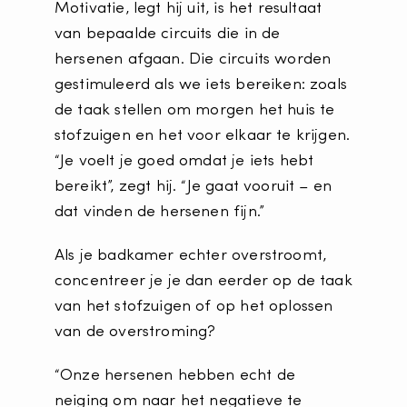
Motivatie, legt hij uit, is het resultaat
van bepaalde circuits die in de
hersenen afgaan. Die circuits worden
gestimuleerd als we iets bereiken: zoals
de taak stellen om morgen het huis te
stofzuigen en het voor elkaar te krijgen.
“Je voelt je goed omdat je iets hebt
bereikt”, zegt hij. “Je gaat vooruit – en
dat vinden de hersenen fijn.”
Als je badkamer echter overstroomt,
concentreer je je dan eerder op de taak
van het stofzuigen of op het oplossen
van de overstroming?
“Onze hersenen hebben echt de
neiging om naar het negatieve te