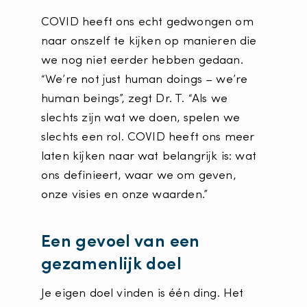
COVID heeft ons echt gedwongen om
naar onszelf te kijken op manieren die
we nog niet eerder hebben gedaan.
“We’re not just human doings – we’re
human beings”, zegt Dr. T. “Als we
slechts zijn wat we doen, spelen we
slechts een rol. COVID heeft ons meer
laten kijken naar wat belangrijk is: wat
ons definieert, waar we om geven,
onze visies en onze waarden.”
Een gevoel van een
gezamenlijk doel
Je eigen doel vinden is één ding. Het