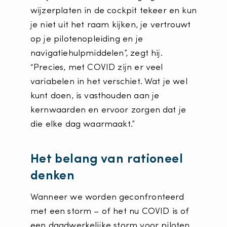
wijzerplaten in de cockpit tekeer en kun
je niet uit het raam kijken, je vertrouwt
op je pilotenopleiding en je
navigatiehulpmiddelen”, zegt hij.
“Precies, met COVID zijn er veel
variabelen in het verschiet. Wat je wel
kunt doen, is vasthouden aan je
kernwaarden en ervoor zorgen dat je
die elke dag waarmaakt.”
Het belang van rationeel
denken
Wanneer we worden geconfronteerd
met een storm – of het nu COVID is of
een daadwerkelijke storm voor piloten