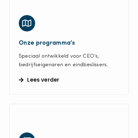
Onze programma’s
Speciaal ontwikkeld voor CEO’s,
bedrijfseigenaren en eindbeslissers.
Lees verder