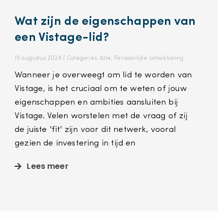
Wat zijn de eigenschappen van
een Vistage-lid?
19 augustus 2024 |
Categories:
Alle
,
Persoonlijke ontwikkeling
Wanneer je overweegt om lid te worden van
Vistage, is het cruciaal om te weten of jouw
eigenschappen en ambities aansluiten bij
Vistage. Velen worstelen met de vraag of zij
de juiste 'fit' zijn voor dit netwerk, vooral
gezien de investering in tijd en
Lees meer