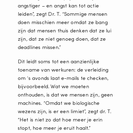
angstiger – en angst kan tot actie
leiden”, zegt Dr. T. “Sommige mensen
doen misschien meer omdat ze bang
zijn dat mensen thuis denken dat ze lui
zijn, dat ze niet genoeg doen, dat ze
deadlines missen.”
Dit leidt soms tot een aanzienlijke
toename van werkuren: de verleiding
om ‘s avonds laat e-mails te checken,
bijvoorbeeld. Wat we moeten
onthouden, is dat we mensen zijn, geen
machines. “Omdat we biologische
wezens zijn, is er een limiet”, zegt dr. T.
“Het is niet zo dat hoe meer je erin
stopt, hoe meer je eruit haalt.”