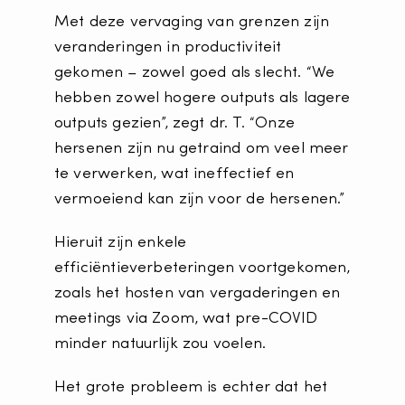
Met deze vervaging van grenzen zijn
veranderingen in productiviteit
gekomen – zowel goed als slecht. “We
hebben zowel hogere outputs als lagere
outputs gezien”, zegt dr. T. “Onze
hersenen zijn nu getraind om veel meer
te verwerken, wat ineffectief en
vermoeiend kan zijn voor de hersenen.”
Hieruit zijn enkele
efficiëntieverbeteringen voortgekomen,
zoals het hosten van vergaderingen en
meetings via Zoom, wat pre-COVID
minder natuurlijk zou voelen.
Het grote probleem is echter dat het