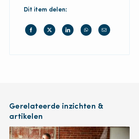
Dit item delen:
Gerelateerde inzichten &
artikelen