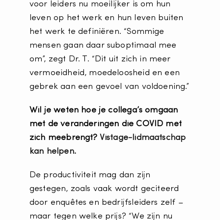
voor leiders nu moeilijker is om hun
leven op het werk en hun leven buiten
het werk te definiëren. “Sommige
mensen gaan daar suboptimaal mee
om”, zegt Dr. T. “Dit uit zich in meer
vermoeidheid, moedeloosheid en een
gebrek aan een gevoel van voldoening.”
Wil je weten hoe je collega’s omgaan
met de veranderingen die COVID met
zich meebrengt?
Vistage-lidmaatschap
kan helpen.
De productiviteit mag dan zijn
gestegen, zoals vaak wordt geciteerd
door enquêtes en bedrijfsleiders zelf –
maar tegen welke prijs? “We zijn nu