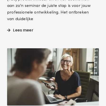
aan zo'n seminar de juiste stap is voor jouw
professionele ontwikkeling. Het ontbreken
van duidelijke
Lees meer