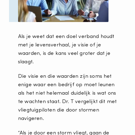
Als je weet dat een doel verband houdt
met je levensverhaal, je visie of je
waarden, is de kans veel groter dat je
slaagt.
Die visie en die waarden zijn soms het
enige waar een bedrijf op moet leunen
als het niet helemaal duidelijk is wat ons
te wachten staat. Dr. T vergelijkt dit met
vliegtuigpiloten die door stormen
navigeren.
“Als je door een storm vliegt, gaan de