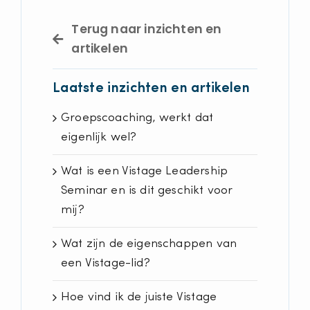
Terug naar inzichten en
artikelen
Laatste inzichten en artikelen
Groepscoaching, werkt dat
eigenlijk wel?
Wat is een Vistage Leadership
Seminar en is dit geschikt voor
mij?
Wat zijn de eigenschappen van
een Vistage-lid?
Hoe vind ik de juiste Vistage