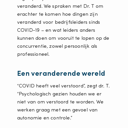
veranderd. We spraken met Dr. T om
erachter te komen hoe dingen zijn
veranderd voor bedrijfsleiders sinds
COVID-19 – en wat leiders anders
kunnen doen om vooruit te lopen op de
concurrentie, zowel persoonlijk als
professioneel.
Een veranderende wereld
“COVID heeft veel verstoord”, zegt dr. T.
“Psychologisch gezien houden we er
niet van om verstoord te worden. We
werken graag met een gevoel van
autonomie en controle.”