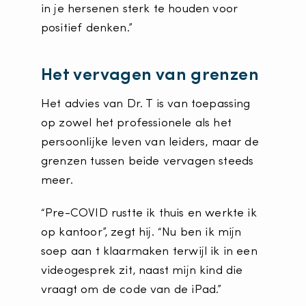
in je hersenen sterk te houden voor
positief denken.”
Het vervagen van grenzen
Het advies van Dr. T is van toepassing
op zowel het professionele als het
persoonlijke leven van leiders, maar de
grenzen tussen beide vervagen steeds
meer.
“Pre-COVID rustte ik thuis en werkte ik
op kantoor”, zegt hij. “Nu ben ik mijn
soep aan t klaarmaken terwijl ik in een
videogesprek zit, naast mijn kind die
vraagt om de code van de iPad.”