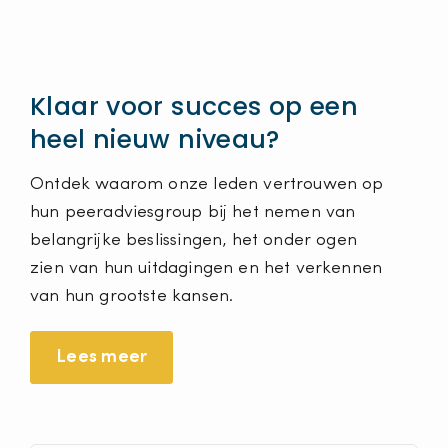
Klaar voor succes op een
heel nieuw niveau?
Ontdek waarom onze leden vertrouwen op
hun peeradviesgroup bij het nemen van
belangrijke beslissingen, het onder ogen
zien van hun uitdagingen en het verkennen
van hun grootste kansen.
Lees meer