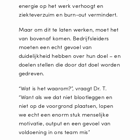
energie op het werk verhoogt en
ziekteverzuim en burn-out vermindert.
Maar om dit te laten werken, moet het
van bovenaf komen. Bedrijfsleiders
moeten een echt gevoel van
duidelijkheid hebben over hun doel – en
doelen stellen die door dat doel worden
gedreven.
“Wat is het waarom?”, vraagt Dr. T.
“Want als we dat niet blootleggen en
niet op de voorgrond plaatsen, lopen
we echt een enorm stuk menselijke
motivatie, output en een gevoel van
voldoening in ons team mis”