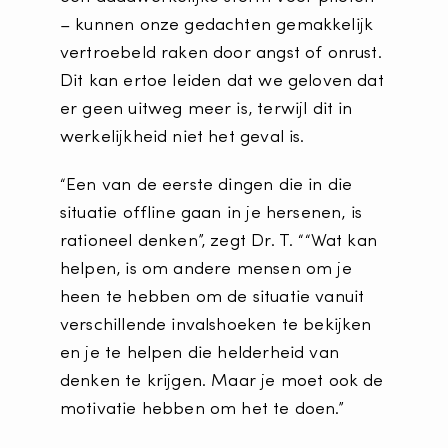
– kunnen onze gedachten gemakkelijk
vertroebeld raken door angst of onrust.
Dit kan ertoe leiden dat we geloven dat
er geen uitweg meer is, terwijl dit in
werkelijkheid niet het geval is.
“Een van de eerste dingen die in die
situatie offline gaan in je hersenen, is
rationeel denken”, zegt Dr. T. ““Wat kan
helpen, is om andere mensen om je
heen te hebben om de situatie vanuit
verschillende invalshoeken te bekijken
en je te helpen die helderheid van
denken te krijgen. Maar je moet ook de
motivatie hebben om het te doen.”