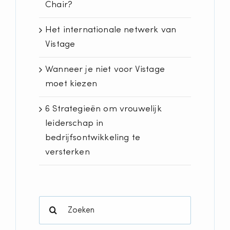
Chair?
Het internationale netwerk van
Vistage
Wanneer je niet voor Vistage
moet kiezen
6 Strategieën om vrouwelijk
leiderschap in
bedrijfsontwikkeling te
versterken
Search
for: