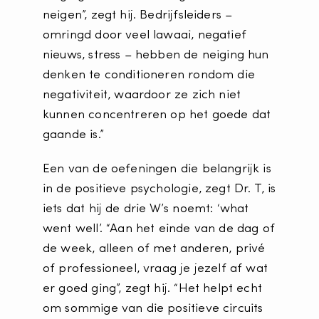
neigen”, zegt hij. Bedrijfsleiders –
omringd door veel lawaai, negatief
nieuws, stress – hebben de neiging hun
denken te conditioneren rondom die
negativiteit, waardoor ze zich niet
kunnen concentreren op het goede dat
gaande is.”
Een van de oefeningen die belangrijk is
in de positieve psychologie, zegt Dr. T, is
iets dat hij de drie W’s noemt: ‘what
went well’. “Aan het einde van de dag of
de week, alleen of met anderen, privé
of professioneel, vraag je jezelf af wat
er goed ging”, zegt hij. “Het helpt echt
om sommige van die positieve circuits