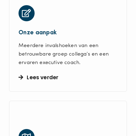
Onze aanpak
Meerdere invalshoeken van een
betrouwbare groep collega’s en een
ervaren executive coach.
Lees verder