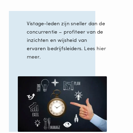
Vistage-leden zijn sneller dan de
concurrentie – profiteer van de
inzichten en wijsheid van
ervaren bedrijfsleiders. L
ees hier
meer.