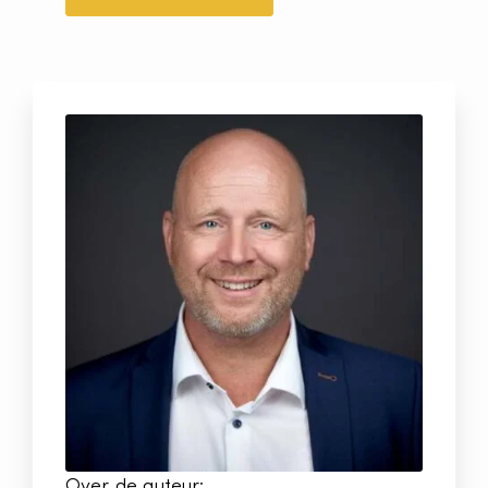
Over de auteur: