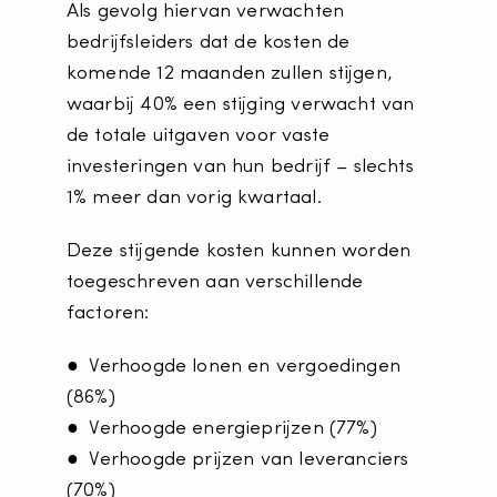
Als gevolg hiervan verwachten
bedrijfsleiders dat de kosten de
komende 12 maanden zullen stijgen,
waarbij 40% een stijging verwacht van
de totale uitgaven voor vaste
investeringen van hun bedrijf – slechts
1% meer dan vorig kwartaal.
Deze stijgende kosten kunnen worden
toegeschreven aan verschillende
factoren:
● Verhoogde lonen en vergoedingen
(86%)
● Verhoogde energieprijzen (77%)
● Verhoogde prijzen van leveranciers
(70%)