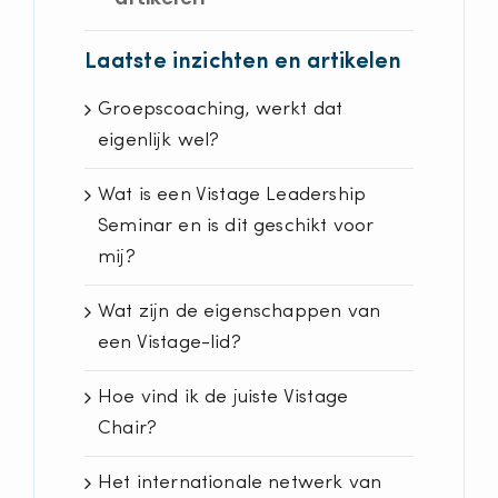
Laatste inzichten en artikelen
Groepscoaching, werkt dat
eigenlijk wel?
Wat is een Vistage Leadership
Seminar en is dit geschikt voor
mij?
Wat zijn de eigenschappen van
een Vistage-lid?
Hoe vind ik de juiste Vistage
Chair?
Het internationale netwerk van