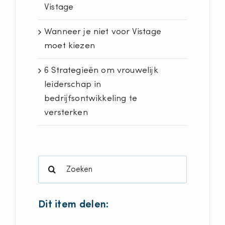
Vistage
Wanneer je niet voor Vistage
moet kiezen
6 Strategieën om vrouwelijk
leiderschap in
bedrijfsontwikkeling te
versterken
Search
for:
Dit item delen: