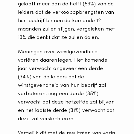
gelooft meer dan de helft (53%) van de
leiders dat de verkoopopbrengsten van
hun bedrijf binnen de komende 12
maanden zullen stijgen, vergeleken met
13% die denkt dat ze zullen dalen.
Meningen over winstgevendheid
variëren daarentegen. Het komende
jaar verwacht ongeveer een derde
(34%) van de leiders dat de
winstgevendheid van hun bedrijf zal
verbeteren, nog een derde (35%)
verwacht dat deze hetzelfde zal blijven
en het laatste derde (31%) verwacht dat
deze zal verslechteren.
Vergelijk dit met de resultaten van vorig