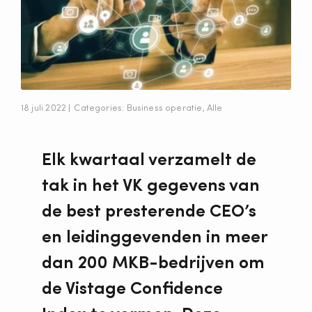
18 juli 2022 |
Categories:
Business operatie
,
Alle
Elk kwartaal verzamelt de
tak in het VK gegevens van
de best presterende CEO’s
en leidinggevenden in meer
dan 200 MKB-bedrijven om
de Vistage Confidence