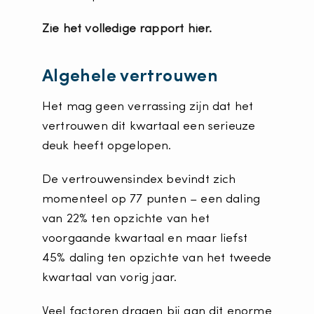
Zie het volledige rapport hier.
Algehele vertrouwen
Het mag geen verrassing zijn dat het
vertrouwen dit kwartaal een serieuze
deuk heeft opgelopen.
De vertrouwensindex bevindt zich
momenteel op 77 punten – een daling
van 22% ten opzichte van het
voorgaande kwartaal en maar liefst
45% daling ten opzichte van het tweede
kwartaal van vorig jaar.
Veel factoren dragen bij aan dit enorme