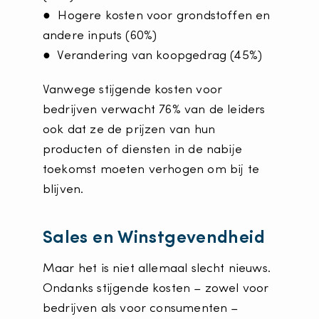
● Hogere kosten voor grondstoffen en
andere inputs (60%)
● Verandering van koopgedrag (45%)
Vanwege stijgende kosten voor
bedrijven verwacht 76% van de leiders
ook dat ze de prijzen van hun
producten of diensten in de nabije
toekomst moeten verhogen om bij te
blijven.
Sales en Winstgevendheid
Maar het is niet allemaal slecht nieuws.
Ondanks stijgende kosten – zowel voor
bedrijven als voor consumenten –