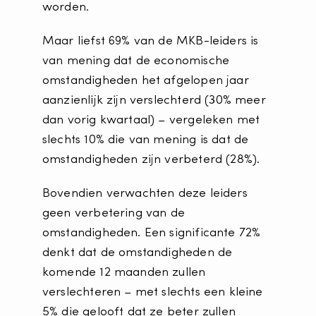
worden.
Maar liefst 69% van de MKB-leiders is
van mening dat de economische
omstandigheden het afgelopen jaar
aanzienlijk zijn verslechterd (30% meer
dan vorig kwartaal) – vergeleken met
slechts 10% die van mening is dat de
omstandigheden zijn verbeterd (28%).
Bovendien verwachten deze leiders
geen verbetering van de
omstandigheden. Een significante 72%
denkt dat de omstandigheden de
komende 12 maanden zullen
verslechteren – met slechts een kleine
5% die gelooft dat ze beter zullen