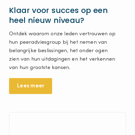
Klaar voor succes op een
heel nieuw niveau?
Ontdek waarom onze leden vertrouwen op
hun peeradviesgroup bij het nemen van
belangrijke beslissingen, het onder ogen
zien van hun uitdagingen en het verkennen
van hun grootste kansen.
Lees meer