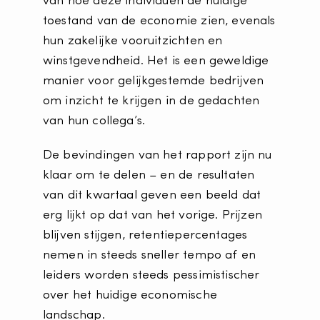
van hoe deze individuen de huidige
toestand van de economie zien, evenals
hun zakelijke vooruitzichten en
winstgevendheid. Het is een geweldige
manier voor gelijkgestemde bedrijven
om inzicht te krijgen in de gedachten
van hun collega’s.
De bevindingen van het rapport zijn nu
klaar om te delen – en de resultaten
van dit kwartaal geven een beeld dat
erg lijkt op dat van het vorige. Prijzen
blijven stijgen, retentiepercentages
nemen in steeds sneller tempo af en
leiders worden steeds pessimistischer
over het huidige economische
landschap.