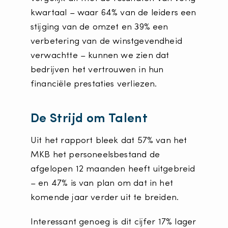
kwartaal – waar 64% van de leiders een
stijging van de omzet en 39% een
verbetering van de winstgevendheid
verwachtte – kunnen we zien dat
bedrijven het vertrouwen in hun
financiële prestaties verliezen.
De Strijd om Talent
Uit het rapport bleek dat 57% van het
MKB het personeelsbestand de
afgelopen 12 maanden heeft uitgebreid
– en 47% is van plan om dat in het
komende jaar verder uit te breiden.
Interessant genoeg is dit cijfer 17% lager