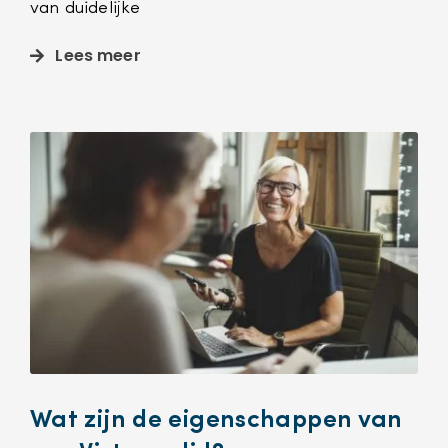
van duidelijke
Lees meer
Wat zijn de eigenschappen van