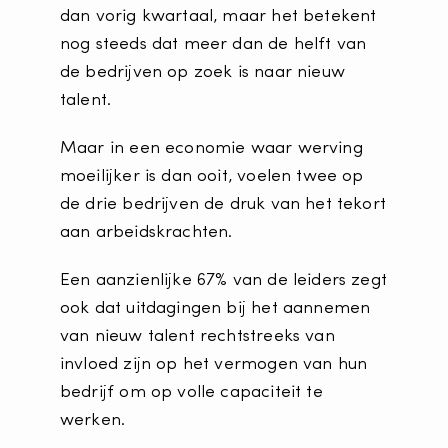
dan vorig kwartaal, maar het betekent
nog steeds dat meer dan de helft van
de bedrijven op zoek is naar nieuw
talent.
Maar in een economie waar werving
moeilijker is dan ooit, voelen twee op
de drie bedrijven de druk van het tekort
aan arbeidskrachten.
Een aanzienlijke 67% van de leiders zegt
ook dat uitdagingen bij het aannemen
van nieuw talent rechtstreeks van
invloed zijn op het vermogen van hun
bedrijf om op volle capaciteit te
werken.