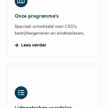
Onze programma’s
Speciaal ontwikkeld voor CEO’s,
bedrijfseigenaren en eindbeslissers.
Lees verder