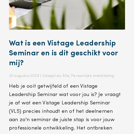
Wat is een Vistage Leadership
Seminar en is dit geschikt voor
mij?
30 augustus 2024 |
Categories:
Alle
,
Persoonlijke ontwikkeling
Heb je ooit getwijfeld of een Vistage
Leadership Seminar wat voor jou is? Je vraagt
je af wat een Vistage Leadership Seminar
(VLS) precies inhoudt en of het deelnemen
aan zo'n seminar de juiste stap is voor jouw
professionele ontwikkeling. Het ontbreken