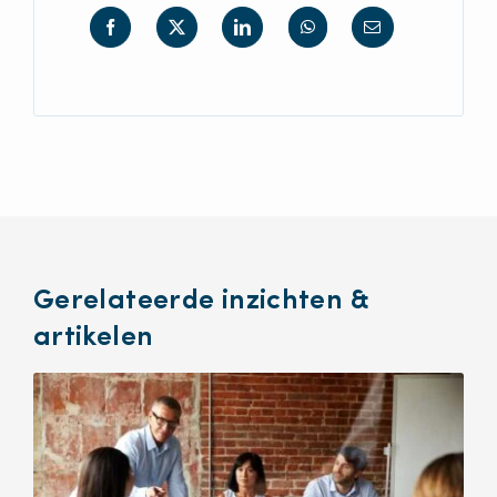
Gerelateerde inzichten &
artikelen