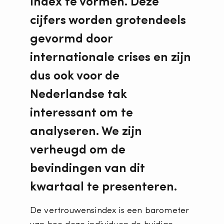
Index te vormen. Deze
cijfers worden grotendeels
gevormd door
internationale crises en zijn
dus ook voor de
Nederlandse tak
interessant om te
analyseren. We zijn
verheugd om de
bevindingen van dit
kwartaal te presenteren.
De vertrouwensindex is een barometer