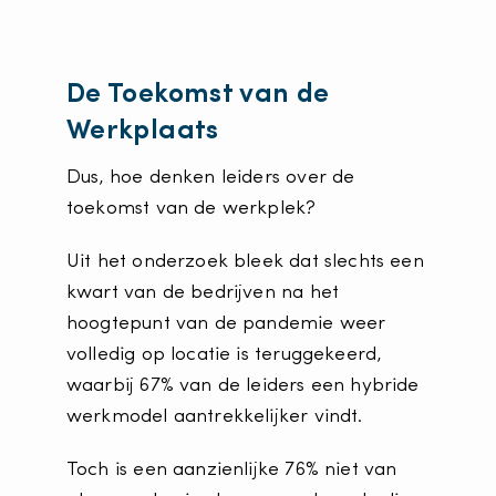
De Toekomst van de
Werkplaats
Dus, hoe denken leiders over de
toekomst van de werkplek?
Uit het onderzoek bleek dat slechts een
kwart van de bedrijven na het
hoogtepunt van de pandemie weer
volledig op locatie is teruggekeerd,
waarbij 67% van de leiders een hybride
werkmodel aantrekkelijker vindt.
Toch is een aanzienlijke 76% niet van