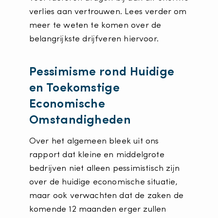
verlies aan vertrouwen. Lees verder om
meer te weten te komen over de
belangrijkste drijfveren hiervoor.
Pessimisme rond Huidige
en Toekomstige
Economische
Omstandigheden
Over het algemeen bleek uit ons
rapport dat kleine en middelgrote
bedrijven niet alleen pessimistisch zijn
over de huidige economische situatie,
maar ook verwachten dat de zaken de
komende 12 maanden erger zullen