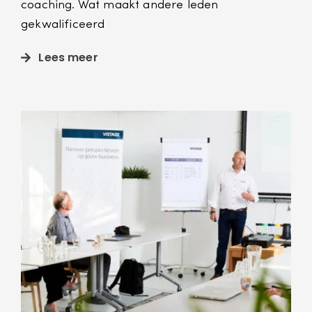
coaching. Wat maakt andere leden
gekwalificeerd
Lees meer