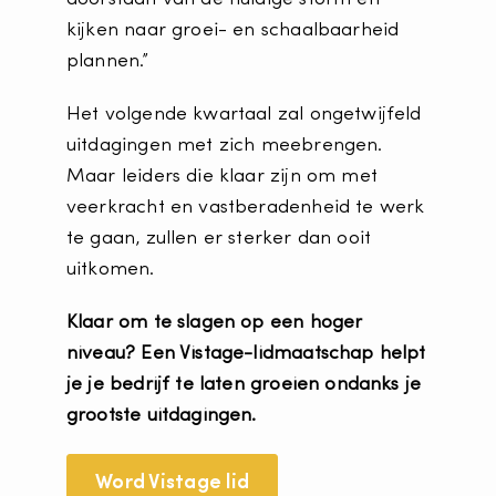
kijken naar groei- en schaalbaarheid
plannen.”
Het volgende kwartaal zal ongetwijfeld
uitdagingen met zich meebrengen.
Maar leiders die klaar zijn om met
veerkracht en vastberadenheid te werk
te gaan, zullen er sterker dan ooit
uitkomen.
Klaar om te slagen op een hoger
niveau? Een Vistage-lidmaatschap helpt
je je bedrijf te laten groeien ondanks je
grootste uitdagingen.
Word Vistage lid