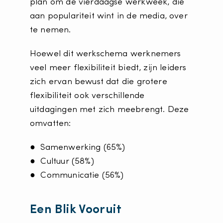
plan om de vierdaagse werkweek, die
aan populariteit wint in de media, over
te nemen.
Hoewel dit werkschema werknemers
veel meer flexibiliteit biedt, zijn leiders
zich ervan bewust dat die grotere
flexibiliteit ook verschillende
uitdagingen met zich meebrengt. Deze
omvatten:
● Samenwerking (65%)
● Cultuur (58%)
● Communicatie (56%)
Een Blik Vooruit