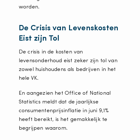
worden.
De Crisis van Levenskosten
Eist zijn Tol
De crisis in de kosten van
levensonderhoud eist zeker zijn tol van
zowel huishoudens als bedrijven in het
hele VK.
En aangezien het Office of National
Statistics meldt dat de jaarlijkse
consumentenprijsinflatie in juni 9,1%
heeft bereikt, is het gemakkelijk te
begrijpen waarom.